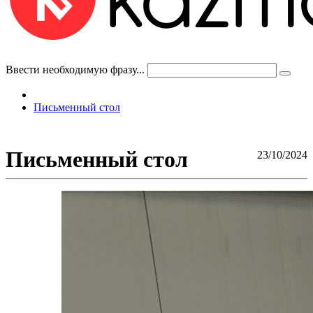
Ввести необходимую фразу...
Письменный стол
Письменный стол
23/10/2024