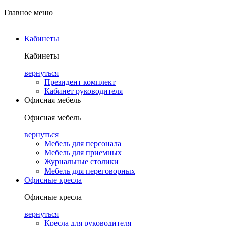
Главное меню
Кабинеты
Кабинеты
вернуться
Президент комплект
Кабинет руководителя
Офисная мебель
Офисная мебель
вернуться
Мебель для персонала
Мебель для приемных
Журнальные столики
Мебель для переговорных
Офисные кресла
Офисные кресла
вернуться
Кресла для руководителя