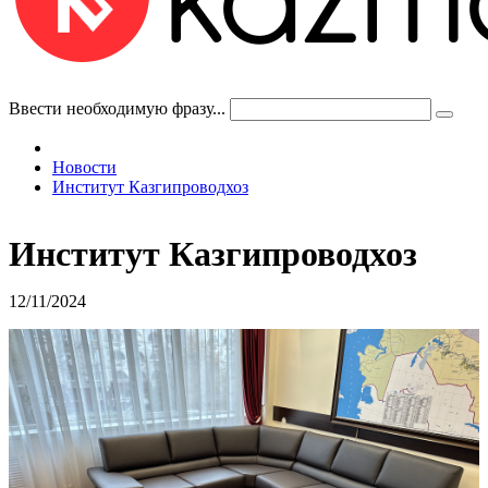
Ввести необходимую фразу...
Новости
Институт Казгипроводхоз
Институт Казгипроводхоз
12/11/2024