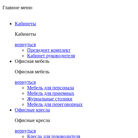
Главное меню
Кабинеты
Кабинеты
вернуться
Президент комплект
Кабинет руководителя
Офисная мебель
Офисная мебель
вернуться
Мебель для персонала
Мебель для приемных
Журнальные столики
Мебель для переговорных
Офисные кресла
Офисные кресла
вернуться
Кресла для руководителя