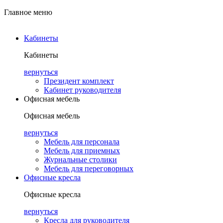
Главное меню
Кабинеты
Кабинеты
вернуться
Президент комплект
Кабинет руководителя
Офисная мебель
Офисная мебель
вернуться
Мебель для персонала
Мебель для приемных
Журнальные столики
Мебель для переговорных
Офисные кресла
Офисные кресла
вернуться
Кресла для руководителя