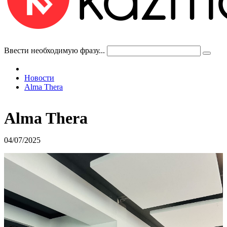
Ввести необходимую фразу...
Новости
Alma Thera
Alma Thera
04/07/2025