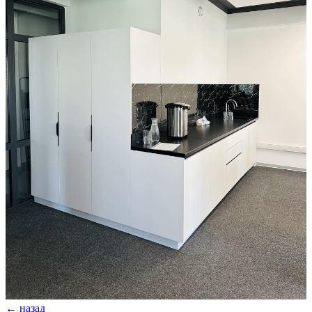
← назад