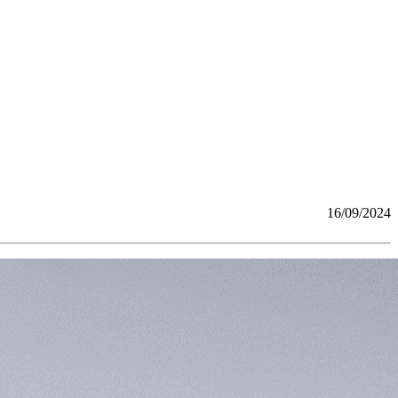
16/09/2024