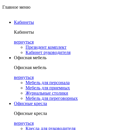
Главное меню
Кабинеты
Кабинеты
вернуться
Президент комплект
Кабинет руководителя
Офисная мебель
Офисная мебель
вернуться
Мебель для персонала
Мебель для приемных
Журнальные столики
Мебель для переговорных
Офисные кресла
Офисные кресла
вернуться
Кресла для руководителя