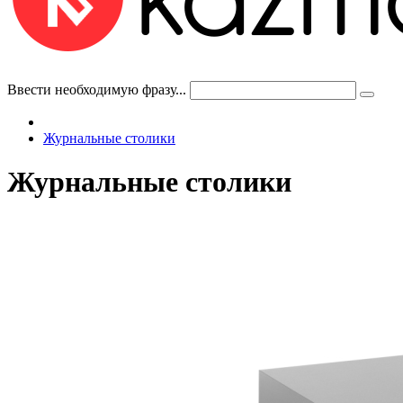
Ввести необходимую фразу...
Журнальные столики
Журнальные столики