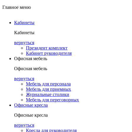
Главное меню
Кабинеты
Кабинеты
вернуться
Президент комплект
Кабинет руководителя
Офисная мебель
Офисная мебель
вернуться
Мебель для персонала
Мебель для приемных
Журнальные столики
Мебель для переговорных
Офисные кресла
Офисные кресла
вернуться
Кресла для руководителя