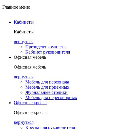
Главное меню
Кабинеты
Кабинеты
вернуться
Президент комплект
Кабинет руководителя
Офисная мебель
Офисная мебель
вернуться
Мебель для персонала
Мебель для приемных
Журнальные столики
Мебель для переговорных
Офисные кресла
Офисные кресла
вернуться
Кресла для руководителя