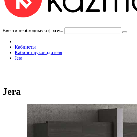
Ввести необходимую фразу...
Кабинеты
Кабинет руководителя
Jera
Jera