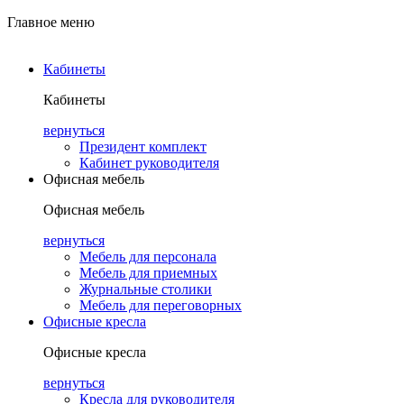
Главное меню
Кабинеты
Кабинеты
вернуться
Президент комплект
Кабинет руководителя
Офисная мебель
Офисная мебель
вернуться
Мебель для персонала
Мебель для приемных
Журнальные столики
Мебель для переговорных
Офисные кресла
Офисные кресла
вернуться
Кресла для руководителя