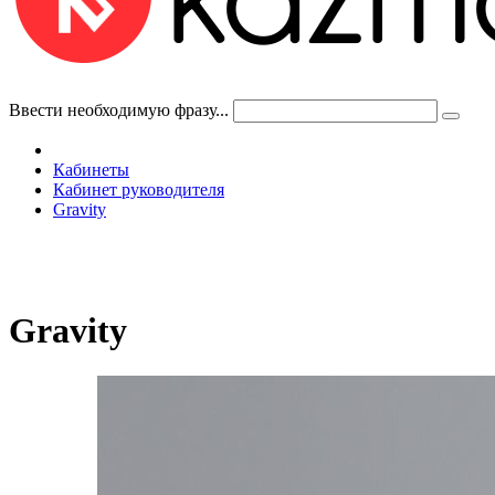
Ввести необходимую фразу...
Кабинеты
Кабинет руководителя
Gravity
Gravity