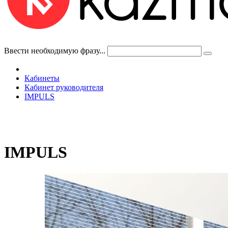
Ввести необходимую фразу...
Кабинеты
Кабинет руководителя
IMPULS
IMPULS