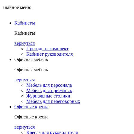
Главное меню
Кабинеты
Кабинеты
вернуться
Президент комплект
Кабинет руководителя
Офисная мебель
Офисная мебель
вернуться
Мебель для персонала
Мебель для приемных
Журнальные столики
Мебель для переговорных
Офисные кресла
Офисные кресла
вернуться
Кресла для руководителя