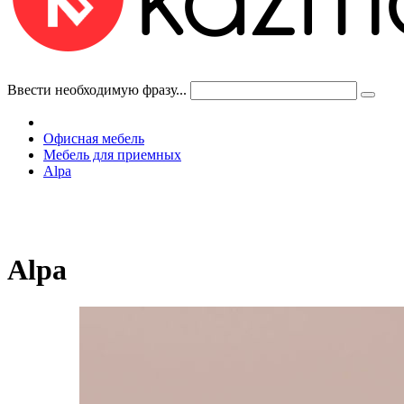
Ввести необходимую фразу...
Офисная мебель
Мебель для приемных
Alpa
Alpa