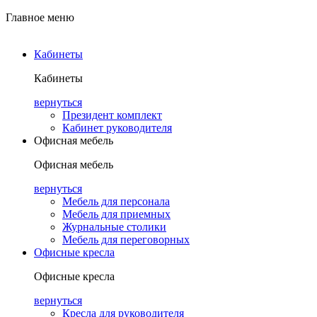
Главное меню
Кабинеты
Кабинеты
вернуться
Президент комплект
Кабинет руководителя
Офисная мебель
Офисная мебель
вернуться
Мебель для персонала
Мебель для приемных
Журнальные столики
Мебель для переговорных
Офисные кресла
Офисные кресла
вернуться
Кресла для руководителя