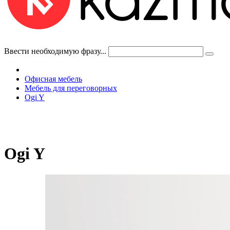
Ввести необходимую фразу...
Офисная мебель
Мебель для переговорных
Ogi Y
Ogi Y