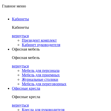
Главное меню
Кабинеты
Кабинеты
вернуться
Президент комплект
Кабинет руководителя
Офисная мебель
Офисная мебель
вернуться
Мебель для персонала
Мебель для приемных
Журнальные столики
Мебель для переговорных
Офисные кресла
Офисные кресла
вернуться
Кресла для руководителя