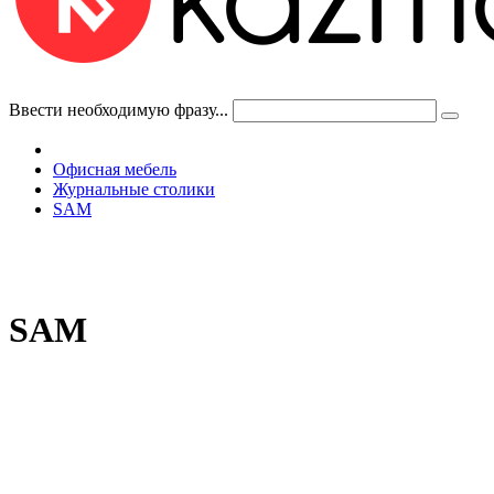
Ввести необходимую фразу...
Офисная мебель
Журнальные столики
SAM
SAM