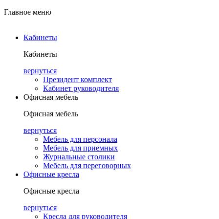
Главное меню
Кабинеты
Кабинеты
вернуться
Президент комплект
Кабинет руководителя
Офисная мебель
Офисная мебель
вернуться
Мебель для персонала
Мебель для приемных
Журнальные столики
Мебель для переговорных
Офисные кресла
Офисные кресла
вернуться
Кресла для руководителя