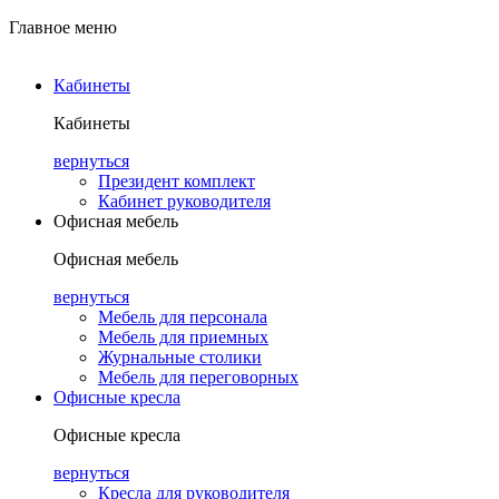
Главное меню
Кабинеты
Кабинеты
вернуться
Президент комплект
Кабинет руководителя
Офисная мебель
Офисная мебель
вернуться
Мебель для персонала
Мебель для приемных
Журнальные столики
Мебель для переговорных
Офисные кресла
Офисные кресла
вернуться
Кресла для руководителя