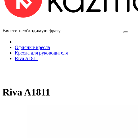
Ввести необходимую фразу...
Офисные кресла
Кресла для руководителя
Riva A1811
Riva A1811