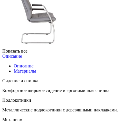
Показать все
Описание
Описание
Материалы
Сидение и спинка
Комфортное широкое сидение и эргономичная спинка.
Подлокотники
Металлические подлокотники с деревянными накладками.
Механизм