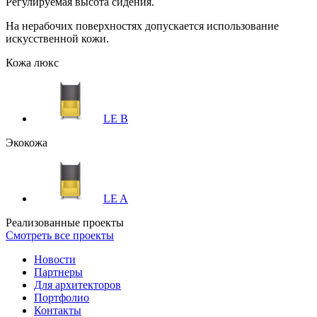
Регулируемая высота сидения.
На нерабочих поверхностях допускается использование
искусственной кожи.
Кожа люкс
LE B
Экокожа
LE A
Реализованные проекты
Смотреть все проекты
Новости
Партнеры
Для архитекторов
Портфолио
Контакты