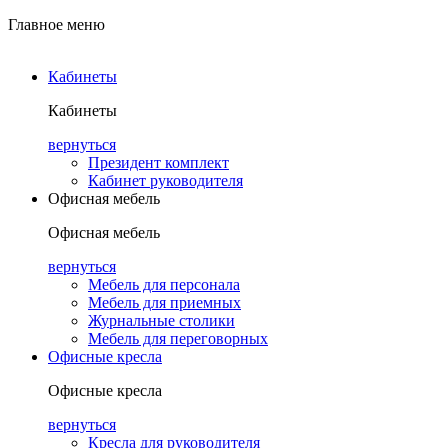
Главное меню
Кабинеты
Кабинеты
вернуться
Президент комплект
Кабинет руководителя
Офисная мебель
Офисная мебель
вернуться
Мебель для персонала
Мебель для приемных
Журнальные столики
Мебель для переговорных
Офисные кресла
Офисные кресла
вернуться
Кресла для руководителя