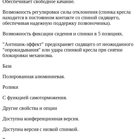
Обеспечивает свободное качание.
Возможность регулировки силы отклонения (спинка кресла
находится в постоянном контакте со спиной сидящего,
обеспечивая надежную поддержку позвоночника).
Возможность фиксации сидения и спинки в 5 позициях.
"Антишок-эффект" предохраняет сидящего от неожиданного
"опрокидывания" или удара спинкой кресла при снятии
блокировки механизма.
База
Полированная алюминиевая.
Ролики
С функцией самоторможения.
Другие свойства и опции
Доступна конференционная версия.
Доступна версия с низкой спинкой.