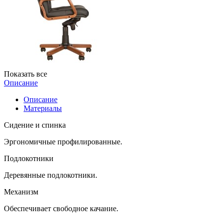
Показать все
Описание
Описание
Материалы
Сидение и спинка
Эргономичные профилированные.
Подлокотники
Деревянные подлокотники.
Механизм
Обеспечивает свободное качание.