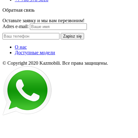
Обратная связь
Оставьте заявку и мы вам перезвоним!
Adres e-mail:
Zapisz się
О нас
Доступные модели
© Copyright 2020 Kazmobili.
Все права защищены.