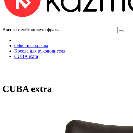
Ввести необходимую фразу...
Офисные кресла
Кресла для руководителя
CUBA extra
CUBA extra