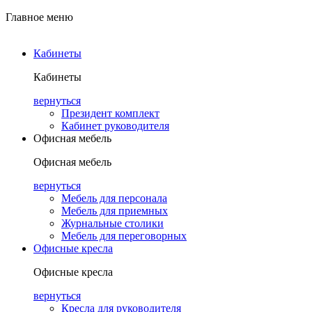
Главное меню
Кабинеты
Кабинеты
вернуться
Президент комплект
Кабинет руководителя
Офисная мебель
Офисная мебель
вернуться
Мебель для персонала
Мебель для приемных
Журнальные столики
Мебель для переговорных
Офисные кресла
Офисные кресла
вернуться
Кресла для руководителя