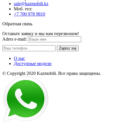
sale@kazmobili.kz
Moб. тел:
+7 700 978 9810
Обратная связь
Оставьте заявку и мы вам перезвоним!
Adres e-mail:
Zapisz się
О нас
Доступные модели
© Copyright 2020 Kazmobili.
Все права защищены.