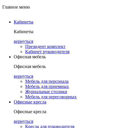
Главное меню
Кабинеты
Кабинеты
вернуться
Президент комплект
Кабинет руководителя
Офисная мебель
Офисная мебель
вернуться
Мебель для персонала
Мебель для приемных
Журнальные столики
Мебель для переговорных
Офисные кресла
Офисные кресла
вернуться
Кресла для руководителя