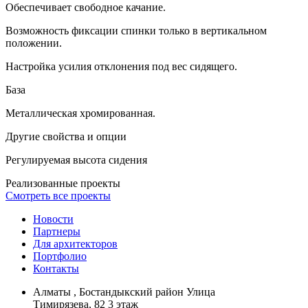
Обеспечивает свободное качание.
Возможность фиксации спинки только в вертикальном
положении.
Настройка усилия отклонения под вес сидящего.
База
Металлическая хромированная.
Другие свойства и опции
Регулируемая высота сидения
Реализованные проекты
Смотреть все проекты
Новости
Партнеры
Для архитекторов
Портфолио
Контакты
Алматы , Бостандыкский район Улица
Тимирязева, 82 3 этаж