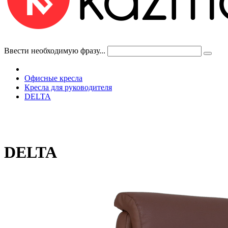
Ввести необходимую фразу...
Офисные кресла
Кресла для руководителя
DELTA
DELTA