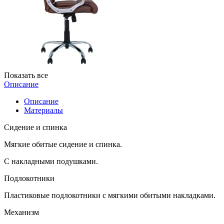
Показать все
Описание
Описание
Материалы
Сидение и спинка
Мягкие обитые сидение и спинка.
С накладными подушками.
Подлокотники
Пластиковые подлокотники с мягкими обитыми накладками.
Механизм