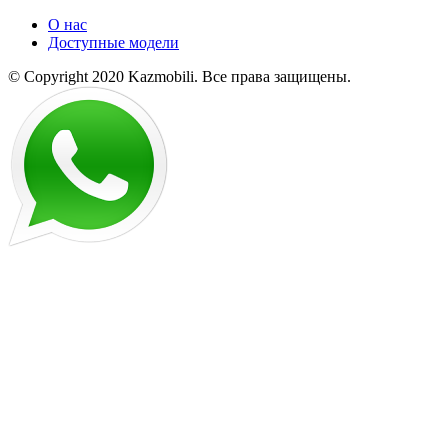
О нас
Доступные модели
© Copyright 2020 Kazmobili.
Все права защищены.