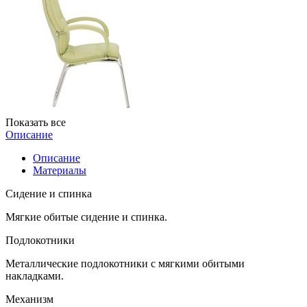
Показать все
Описание
Описание
Материалы
Сидение и спинка
Мягкие обитые сидение и спинка.
Подлокотники
Металлические подлокотники с мягкими обитыми
накладками.
Механизм