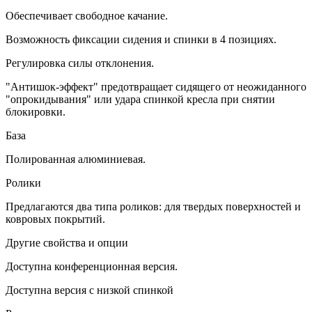
Обеспечивает свободное качание.
Возможность фиксации сидения и спинки в 4 позициях.
Регулировка силы отклонения.
"Антишок-эффект" предотвращает сидящего от неожиданного
"опрокидывания" или удара спинкой кресла при снятии
блокировки.
База
Полированная алюминиевая.
Ролики
Предлагаются два типа роликов: для твердых поверхностей и
ковровых покрытий.
Другие свойства и опции
Доступна конференционная версия.
Доступна версия с низкой спинкой