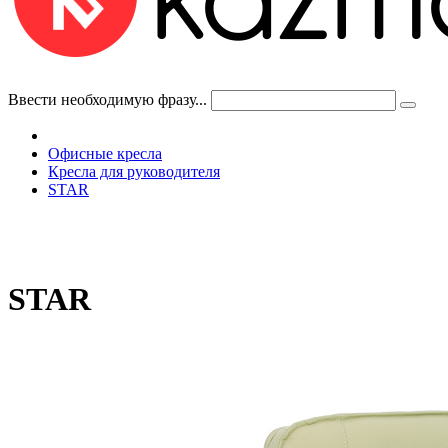
Ввести необходимую фразу...
Офисные кресла
Кресла для руководителя
STAR
STAR