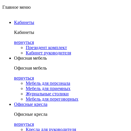
Главное меню
Кабинеты
Кабинеты
вернуться
Президент комплект
Кабинет руководителя
Офисная мебель
Офисная мебель
вернуться
Мебель для персонала
Мебель для приемных
Журнальные столики
Мебель для переговорных
Офисные кресла
Офисные кресла
вернуться
Кресла для руководителя