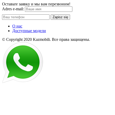
Оставьте заявку и мы вам перезвоним!
Adres e-mail:
Zapisz się
О нас
Доступные модели
© Copyright 2020 Kazmobili.
Все права защищены.