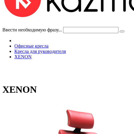
Ввести необходимую фразу...
Офисные кресла
Кресла для руководителя
XENON
XENON