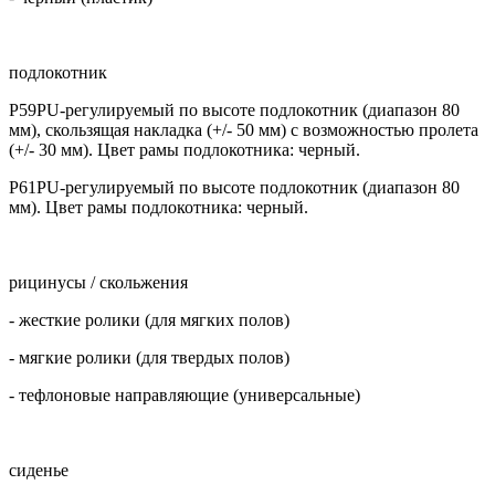
подлокотник
P59PU-регулируемый по высоте подлокотник (диапазон 80
мм), скользящая накладка (+/- 50 мм) с возможностью пролета
(+/- 30 мм). Цвет рамы подлокотника: черный.
P61PU-регулируемый по высоте подлокотник (диапазон 80
мм). Цвет рамы подлокотника: черный.
рицинусы / скольжения
- жесткие ролики (для мягких полов)
- мягкие ролики (для твердых полов)
- тефлоновые направляющие (универсальные)
сиденье