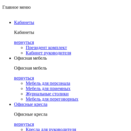
Главное меню
Кабинеты
Кабинеты
вернуться
Президент комплект
Кабинет руководителя
Офисная мебель
Офисная мебель
вернуться
Мебель для персонала
Мебель для приемных
Журнальные столики
Мебель для переговорных
Офисные кресла
Офисные кресла
вернуться
Кресла для руководителя