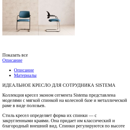
Показать все
Описание
Описание
Материалы
ИДЕАЛЬНОЕ КРЕСЛО ДЛЯ СОТРУДНИКА SISTEMA
Коллекция кресел эконом сегмента Sistema представлена
моделями с мягкой спинкой на колесной базе и металлической
раме в виде полозьев.
Стиль кресел определяет форма их спинки — с
закругленными краями. Она придает им классический и
благородный внешний вид. Спинки регулируются по высоте