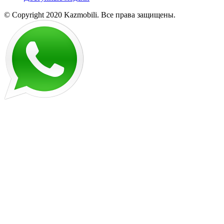
© Copyright 2020 Kazmobili.
Все права защищены.