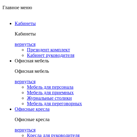
Главное меню
Кабинеты
Кабинеты
вернуться
Президент комплект
Кабинет руководителя
Офисная мебель
Офисная мебель
вернуться
Мебель для персонала
Мебель для приемных
Журнальные столики
Мебель для переговорных
Офисные кресла
Офисные кресла
вернуться
Кресла для руководителя