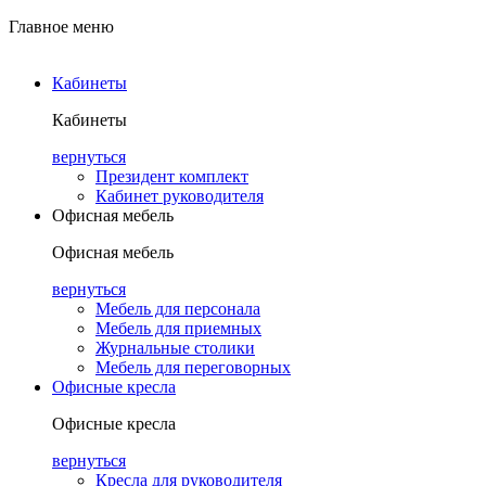
Главное меню
Кабинеты
Кабинеты
вернуться
Президент комплект
Кабинет руководителя
Офисная мебель
Офисная мебель
вернуться
Мебель для персонала
Мебель для приемных
Журнальные столики
Мебель для переговорных
Офисные кресла
Офисные кресла
вернуться
Кресла для руководителя