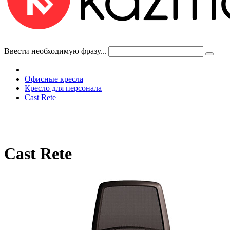
Ввести необходимую фразу...
Офисные кресла
Кресло для персонала
Cast Rete
Cast Rete