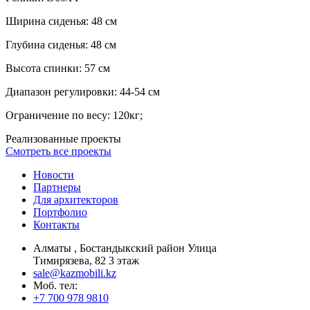
Ширина сиденья: 48 см
Глубина сиденья: 48 см
Высота спинки: 57 см
Диапазон регулировки: 44-54 см
Ограничение по весу: 120кг;
Реализованные проекты
Смотреть все проекты
Новости
Партнеры
Для архитекторов
Портфолио
Контакты
Алматы , Бостандыкский район Улица
Тимирязева, 82 3 этаж
sale@kazmobili.kz
Moб. тел:
+7 700 978 9810