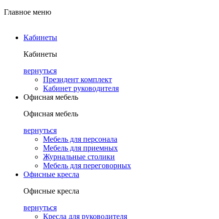
Главное меню
Кабинеты
Кабинеты
вернуться
Президент комплект
Кабинет руководителя
Офисная мебель
Офисная мебель
вернуться
Мебель для персонала
Мебель для приемных
Журнальные столики
Мебель для переговорных
Офисные кресла
Офисные кресла
вернуться
Кресла для руководителя