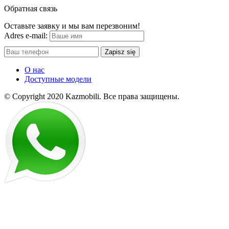
Обратная связь
Оставьте заявку и мы вам перезвоним!
Adres e-mail:
Zapisz się
О нас
Доступные модели
© Copyright 2020 Kazmobili.
Все права защищены.