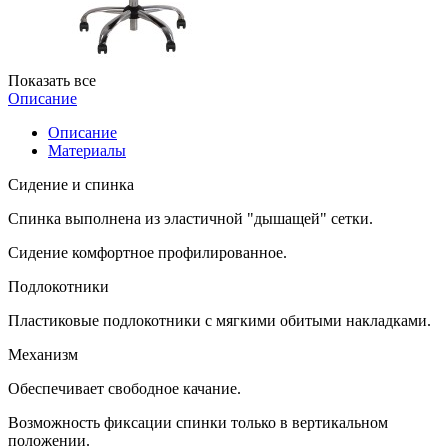
Показать все
Описание
Описание
Материалы
Сидение и спинка
Спинка выполнена из эластичной "дышащей" сетки.
Сидение комфортное профилированное.
Подлокотники
Пластиковые подлокотники с мягкими обитыми накладками.
Механизм
Обеспечивает свободное качание.
Возможность фиксации спинки только в вертикальном
положении.