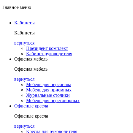
Главное меню
Кабинеты
Кабинеты
вернуться
Президент комплект
Кабинет руководителя
Офисная мебель
Офисная мебель
вернуться
Мебель для персонала
Мебель для приемных
Журнальные столики
Мебель для переговорных
Офисные кресла
Офисные кресла
вернуться
Кресла для руководителя