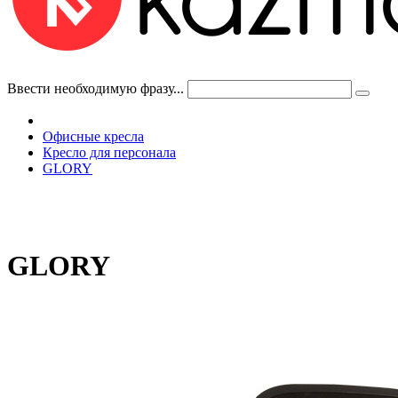
Ввести необходимую фразу...
Офисные кресла
Кресло для персонала
GLORY
GLORY