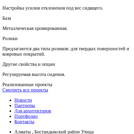
Настройка усилия отклонения под вес сидящего.
База
Металлическая хромированная.
Ролики
Предлагаются два типа роликов: для твердых поверхностей и
ковровых покрытий.
Другие свойства и опции
Регулируемая высота сидения.
Реализованные проекты
Смотреть все проекты
Новости
Партнеры
Для архитекторов
Портфолио
Контакты
Алматы , Бостандыкский район Улица