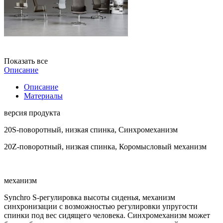
Показать все
Описание
Описание
Материалы
версия продукта
20S-поворотный, низкая спинка, Синхромеханизм
20Z-поворотный, низкая спинка, Коромысловый механизм
механизм
Synchro S-регулировка высоты сиденья, механизм
синхронизации с возможностью регулировки упругости
спинки под вес сидящего человека. Синхромеханизм может