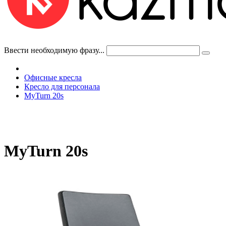
Ввести необходимую фразу...
Офисные кресла
Кресло для персонала
MyTurn 20s
MyTurn 20s