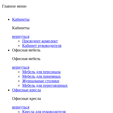
Главное меню
Кабинеты
Кабинеты
вернуться
Президент комплект
Кабинет руководителя
Офисная мебель
Офисная мебель
вернуться
Мебель для персонала
Мебель для приемных
Журнальные столики
Мебель для переговорных
Офисные кресла
Офисные кресла
вернуться
Кресла для руководителя