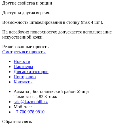
Другие свойства и опции
Доступна другая версия.
Возможность штабелирования в стопку (max 4 шт.).
На нерабочих поверхностях допускается использование
искусственной кожи.
Реализованные проекты
Смотреть все проекты
Новости
Партнеры
Для архитекторов
Портфолио
Контакты
Алматы , Бостандыкский район Улица
Тимирязева, 82 3 этаж
sale@kazmobili.kz
Moб. тел:
+7 700 978 9810
Обратная связь