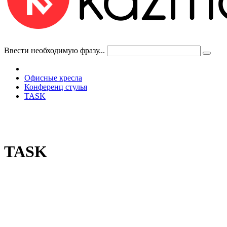
Ввести необходимую фразу...
Офисные кресла
Конференц стулья
TASK
TASK