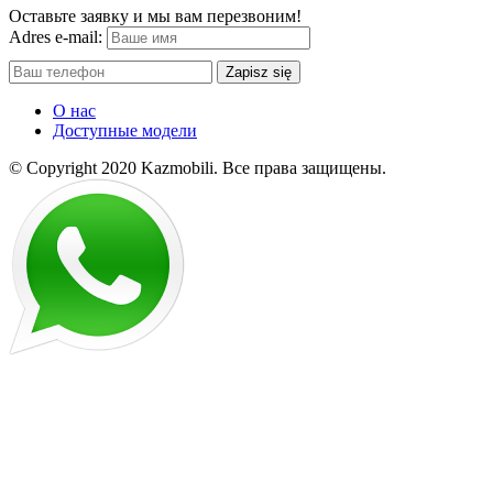
Оставьте заявку и мы вам перезвоним!
Adres e-mail:
Zapisz się
О нас
Доступные модели
© Copyright 2020 Kazmobili.
Все права защищены.