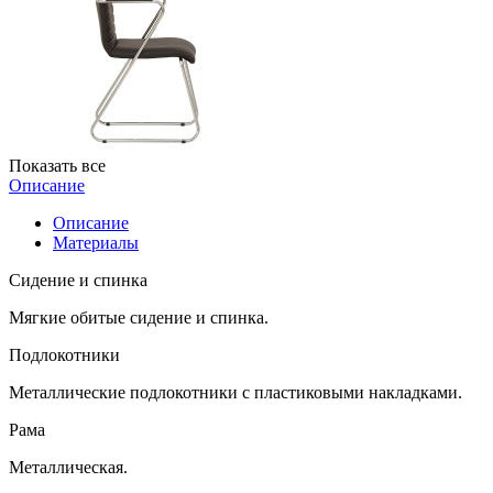
Показать все
Описание
Описание
Материалы
Сидение и спинка
Мягкие обитые сидение и спинка.
Подлокотники
Металлические подлокотники с пластиковыми накладками.
Рама
Металлическая.