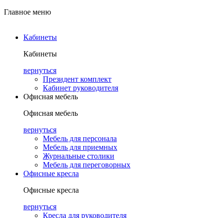
Главное меню
Кабинеты
Кабинеты
вернуться
Президент комплект
Кабинет руководителя
Офисная мебель
Офисная мебель
вернуться
Мебель для персонала
Мебель для приемных
Журнальные столики
Мебель для переговорных
Офисные кресла
Офисные кресла
вернуться
Кресла для руководителя