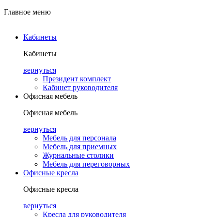
Главное меню
Кабинеты
Кабинеты
вернуться
Президент комплект
Кабинет руководителя
Офисная мебель
Офисная мебель
вернуться
Мебель для персонала
Мебель для приемных
Журнальные столики
Мебель для переговорных
Офисные кресла
Офисные кресла
вернуться
Кресла для руководителя