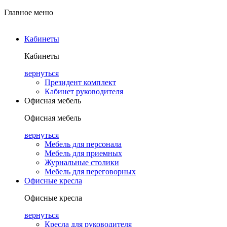
Главное меню
Кабинеты
Кабинеты
вернуться
Президент комплект
Кабинет руководителя
Офисная мебель
Офисная мебель
вернуться
Мебель для персонала
Мебель для приемных
Журнальные столики
Мебель для переговорных
Офисные кресла
Офисные кресла
вернуться
Кресла для руководителя