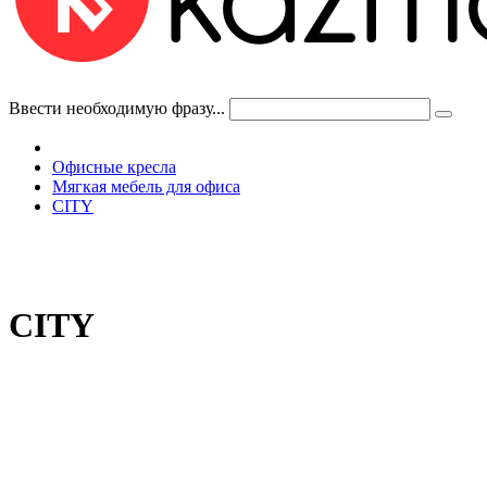
Ввести необходимую фразу...
Офисные кресла
Мягкая мебель для офиса
CITY
CITY