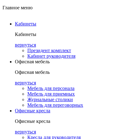
Главное меню
Кабинеты
Кабинеты
вернуться
Президент комплект
Кабинет руководителя
Офисная мебель
Офисная мебель
вернуться
Мебель для персонала
Мебель для приемных
Журнальные столики
Мебель для переговорных
Офисные кресла
Офисные кресла
вернуться
Кресла для руководителя