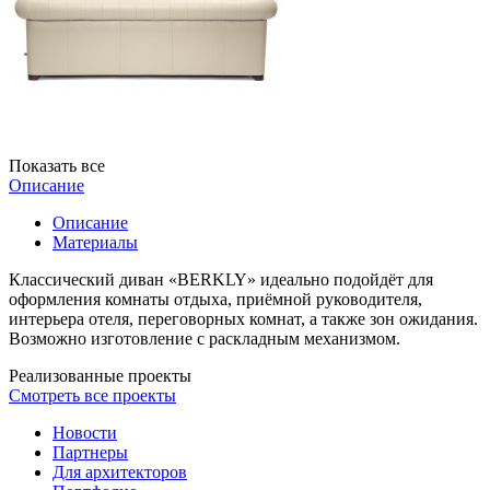
Показать все
Описание
Описание
Материалы
Классический диван «BERKLY» идеально подойдёт для
оформления комнаты отдыха, приёмной руководителя,
интерьера отеля, переговорных комнат, а также зон ожидания.
Возможно изготовление с раскладным механизмом.
Реализованные проекты
Смотреть все проекты
Новости
Партнеры
Для архитекторов