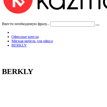
Ввести необходимую фразу...
Офисные кресла
Мягкая мебель для офиса
BERKLY
BERKLY