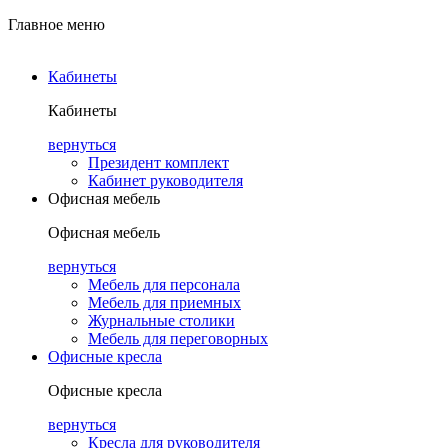
Главное меню
Кабинеты
Кабинеты
вернуться
Президент комплект
Кабинет руководителя
Офисная мебель
Офисная мебель
вернуться
Мебель для персонала
Мебель для приемных
Журнальные столики
Мебель для переговорных
Офисные кресла
Офисные кресла
вернуться
Кресла для руководителя