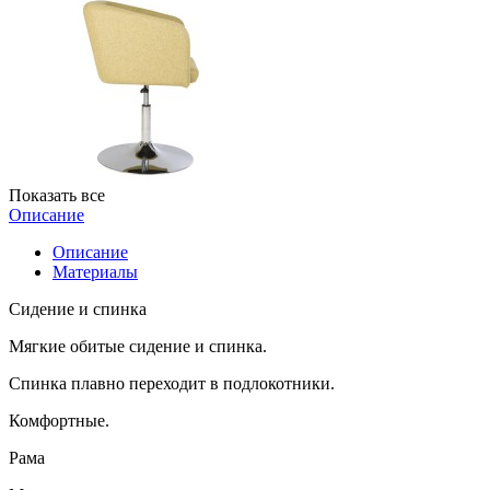
Показать все
Описание
Описание
Материалы
Сидение и спинка
Мягкие обитые сидение и спинка.
Спинка плавно переходит в подлокотники.
Комфортные.
Рама