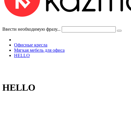
Ввести необходимую фразу...
Офисные кресла
Мягкая мебель для офиса
HELLO
HELLO