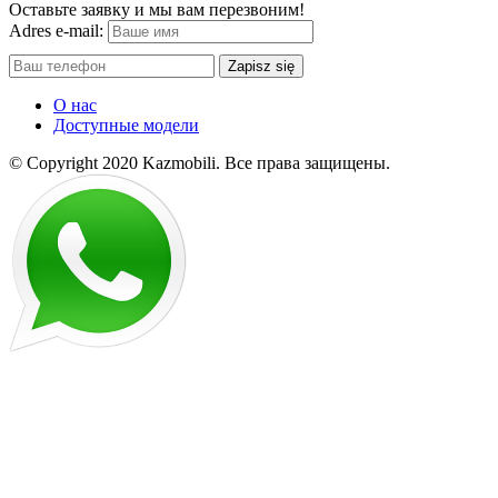
Оставьте заявку и мы вам перезвоним!
Adres e-mail:
Zapisz się
О нас
Доступные модели
© Copyright 2020 Kazmobili.
Все права защищены.