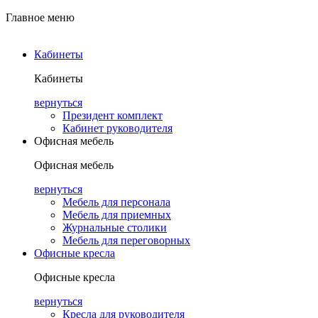
Главное меню
Кабинеты
Кабинеты
вернуться
Президент комплект
Кабинет руководителя
Офисная мебель
Офисная мебель
вернуться
Мебель для персонала
Мебель для приемных
Журнальные столики
Мебель для переговорных
Офисные кресла
Офисные кресла
вернуться
Кресла для руководителя