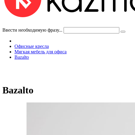
Ввести необходимую фразу...
Офисные кресла
Мягкая мебель для офиса
Bazalto
Bazalto