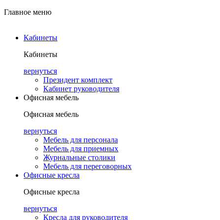
Главное меню
Кабинеты
Кабинеты
вернуться
Президент комплект
Кабинет руководителя
Офисная мебель
Офисная мебель
вернуться
Мебель для персонала
Мебель для приемных
Журнальные столики
Мебель для переговорных
Офисные кресла
Офисные кресла
вернуться
Кресла для руководителя