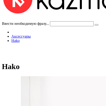
Ввести необходимую фразу...
Аксессуары
Hako
Hako