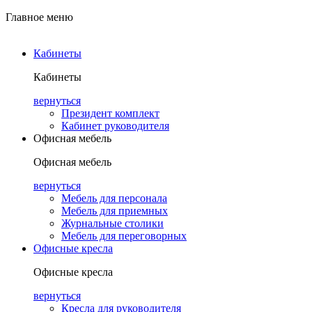
Главное меню
Кабинеты
Кабинеты
вернуться
Президент комплект
Кабинет руководителя
Офисная мебель
Офисная мебель
вернуться
Мебель для персонала
Мебель для приемных
Журнальные столики
Мебель для переговорных
Офисные кресла
Офисные кресла
вернуться
Кресла для руководителя