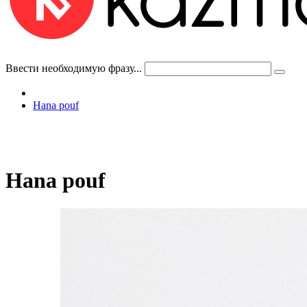
Ввести необходимую фразу...
Hana pouf
Hana pouf