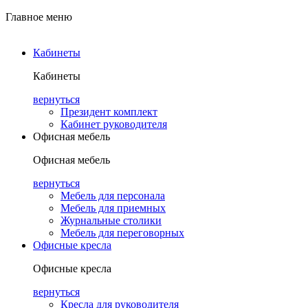
Главное меню
Кабинеты
Кабинеты
вернуться
Президент комплект
Кабинет руководителя
Офисная мебель
Офисная мебель
вернуться
Мебель для персонала
Мебель для приемных
Журнальные столики
Мебель для переговорных
Офисные кресла
Офисные кресла
вернуться
Кресла для руководителя