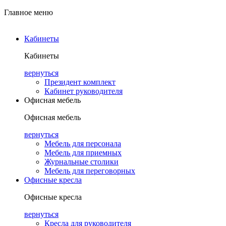
Главное меню
Кабинеты
Кабинеты
вернуться
Президент комплект
Кабинет руководителя
Офисная мебель
Офисная мебель
вернуться
Мебель для персонала
Мебель для приемных
Журнальные столики
Мебель для переговорных
Офисные кресла
Офисные кресла
вернуться
Кресла для руководителя