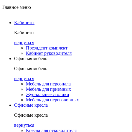
Главное меню
Кабинеты
Кабинеты
вернуться
Президент комплект
Кабинет руководителя
Офисная мебель
Офисная мебель
вернуться
Мебель для персонала
Мебель для приемных
Журнальные столики
Мебель для переговорных
Офисные кресла
Офисные кресла
вернуться
Кресла для руководителя