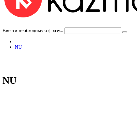
Ввести необходимую фразу...
NU
NU