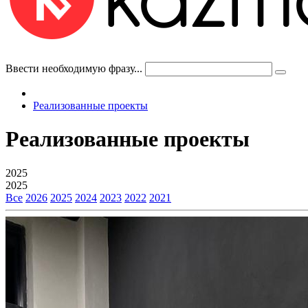
Ввести необходимую фразу...
Реализованные проекты
Реализованные проекты
2025
2025
Все
2026
2025
2024
2023
2022
2021