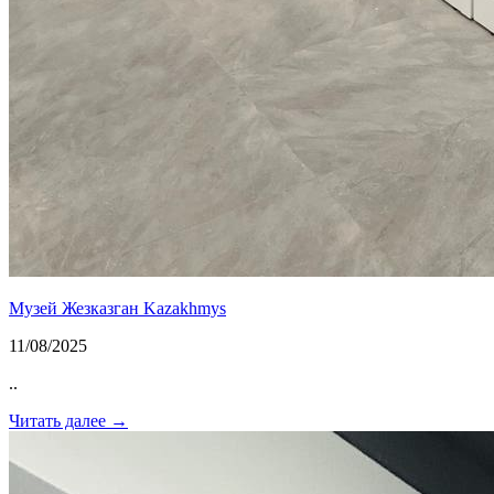
Музей Жезказган Kazakhmys
11/08/2025
..
Читать далее →