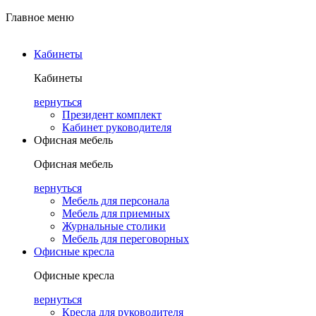
Главное меню
Кабинеты
Кабинеты
вернуться
Президент комплект
Кабинет руководителя
Офисная мебель
Офисная мебель
вернуться
Мебель для персонала
Мебель для приемных
Журнальные столики
Мебель для переговорных
Офисные кресла
Офисные кресла
вернуться
Кресла для руководителя